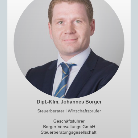
Dipl.-Kfm. Johannes Borger
Steuerberater l Wirtschaftsprüfer
Geschäftsführer
Borger Verwaltungs GmbH
Steuerberatungsgesellschaft