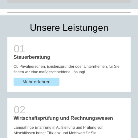
Unsere Leistungen
Steuerberatung
Ob Privatpersonen, Existenzgründer oder Unternhemen, für Sie
finden wir eine maßgeschneiderte Lösung!
Mehr erfahren
Wirtschaftsprüfung und Rechnungswesen
Langjährige Erfahrung in Aufstellung und Prüfung von
Abschlüssen bringt Effizienz und Mehrwert für Sie!